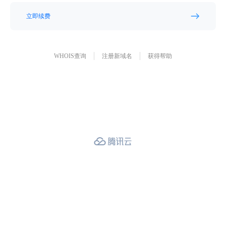
立即续费
WHOIS查询
注册新域名
获得帮助