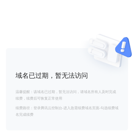
域名已过期，暂无法访问
温馨提醒：该域名已过期，暂无法访问，请域名所有人及时完成
续费，续费后可恢复正常使用
续费路径：登录腾讯云控制台-进入急需续费域名页面-勾选续费域
名完成续费